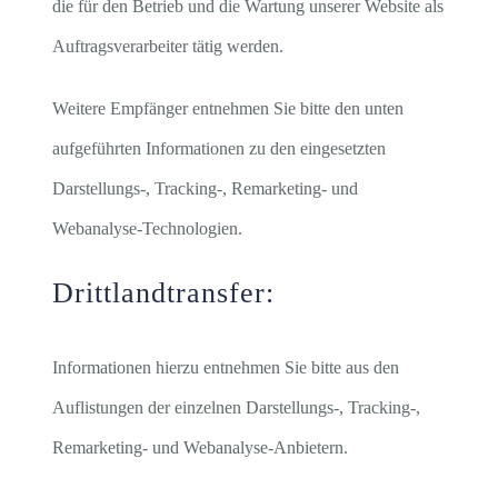
die für den Betrieb und die Wartung unserer Website als
Auftragsverarbeiter tätig werden.
Weitere Empfänger entnehmen Sie bitte den unten
aufgeführten Informationen zu den eingesetzten
Darstellungs-, Tracking-, Remarketing- und
Webanalyse-Technologien.
Drittlandtransfer:
Informationen hierzu entnehmen Sie bitte aus den
Auflistungen der einzelnen Darstellungs-, Tracking-,
Remarketing- und Webanalyse-Anbietern.