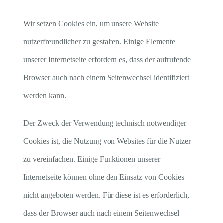
Wir setzen Cookies ein, um unsere Website
nutzerfreundlicher zu gestalten. Einige Elemente
unserer Internetseite erfordern es, dass der aufrufende
Browser auch nach einem Seitenwechsel identifiziert
werden kann.
Der Zweck der Verwendung technisch notwendiger
Cookies ist, die Nutzung von Websites für die Nutzer
zu vereinfachen. Einige Funktionen unserer
Internetseite können ohne den Einsatz von Cookies
nicht angeboten werden. Für diese ist es erforderlich,
dass der Browser auch nach einem Seitenwechsel