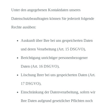
Unter den angegebenen Kontaktdaten unseres
Datenschutzbeauftragten können Sie jederzeit folgende
Rechte ausüben:
Auskunft über Ihre bei uns gespeicherten Daten
und deren Verarbeitung (Art. 15 DSGVO),
Berichtigung unrichtiger personenbezogener
Daten (Art. 16 DSGVO),
Löschung Ihrer bei uns gespeicherten Daten (Art.
17 DSGVO),
Einschränkung der Datenverarbeitung, sofern wir
Ihre Daten aufgrund gesetzlicher Pflichten noch