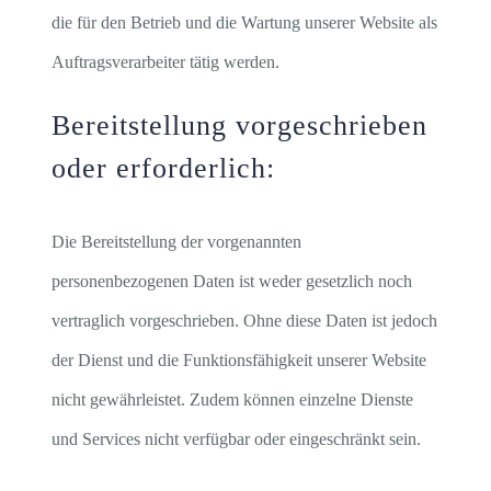
die für den Betrieb und die Wartung unserer Website als
Auftragsverarbeiter tätig werden.
Bereitstellung vorgeschrieben
oder erforderlich:
Die Bereitstellung der vorgenannten
personenbezogenen Daten ist weder gesetzlich noch
vertraglich vorgeschrieben. Ohne diese Daten ist jedoch
der Dienst und die Funktionsfähigkeit unserer Website
nicht gewährleistet. Zudem können einzelne Dienste
und Services nicht verfügbar oder eingeschränkt sein.