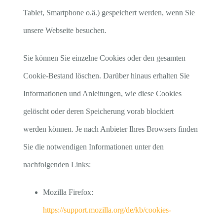
Tablet, Smartphone o.ä.) gespeichert werden, wenn Sie
unsere Webseite besuchen.
Sie können Sie einzelne Cookies oder den gesamten
Cookie-Bestand löschen. Darüber hinaus erhalten Sie
Informationen und Anleitungen, wie diese Cookies
gelöscht oder deren Speicherung vorab blockiert
werden können. Je nach Anbieter Ihres Browsers finden
Sie die notwendigen Informationen unter den
nachfolgenden Links:
Mozilla Firefox:
https://support.mozilla.org/de/kb/cookies-