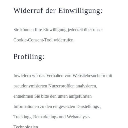
Widerruf der Einwilligung:
Sie können Ihre Einwilligung jederzeit über unser
Cookie-Consent-Tool widerrufen.
Profiling:
Inwiefern wir das Verhalten von Websitebesuchern mit
pseudonymisierten Nutzerprofilen analysieren,
entnehmen Sie bitte den unten aufgeführten
Informationen zu den eingesetzten Darstellungs-,
Tracking-, Remarketing- und Webanalyse-
Technologien.