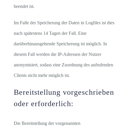
beendet ist.
Im Falle der Speicherung der Daten in Logfiles ist dies
nach spätestens 14 Tagen der Fall. Eine
darüberhinausgehende Speicherung ist möglich. In
diesem Fall werden die IP-Adressen der Nutzer
anonymisiert, sodass eine Zuordnung des aufrufenden
Clients nicht mehr möglich ist.
Bereitstellung vorgeschrieben
oder erforderlich:
Die Bereitstellung der vorgenannten