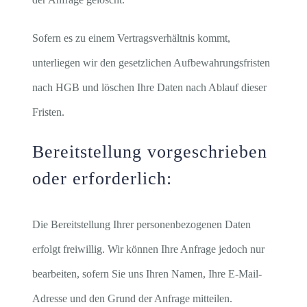
Sofern es zu einem Vertragsverhältnis kommt,
unterliegen wir den gesetzlichen Aufbewahrungsfristen
nach HGB und löschen Ihre Daten nach Ablauf dieser
Fristen.
Bereitstellung vorgeschrieben
oder erforderlich:
Die Bereitstellung Ihrer personenbezogenen Daten
erfolgt freiwillig. Wir können Ihre Anfrage jedoch nur
bearbeiten, sofern Sie uns Ihren Namen, Ihre E-Mail-
Adresse und den Grund der Anfrage mitteilen.