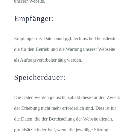
unserer Website.
Empfänger:
Empfänger der Daten sind ggf. technische Dienstleister,
die für den Betrieb und die Wartung unserer Webseite
als Auftragsverarbeiter tätig werden.
Speicherdauer:
Die Daten werden gelöscht, sobald diese für den Zweck
der Erhebung nicht mehr erforderlich sind. Dies ist für
die Daten, die der Bereitstellung der Website dienen,
grundsätzlich der Fall, wenn die jeweilige Sitzung