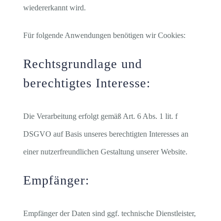
wiedererkannt wird.
Für folgende Anwendungen benötigen wir Cookies:
Rechtsgrundlage und
berechtigtes Interesse:
Die Verarbeitung erfolgt gemäß Art. 6 Abs. 1 lit. f
DSGVO auf Basis unseres berechtigten Interesses an
einer nutzerfreundlichen Gestaltung unserer Website.
Empfänger:
Empfänger der Daten sind ggf. technische Dienstleister,