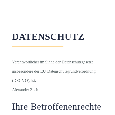
DATENSCHUTZ
Verantwortlicher im Sinne der Datenschutzgesetze,
insbesondere der EU-Datenschutzgrundverordnung
(DSGVO), ist:
Alexander Zeeh
Ihre Betroffenenrechte