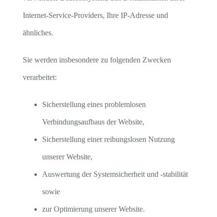
Internet-Service-Providers, Ihre IP-Adresse und
ähnliches.
Sie werden insbesondere zu folgenden Zwecken
verarbeitet:
Sicherstellung eines problemlosen
Verbindungsaufbaus der Website,
Sicherstellung einer reibungslosen Nutzung
unserer Website,
Auswertung der Systemsicherheit und -stabilität
sowie
zur Optimierung unserer Website.