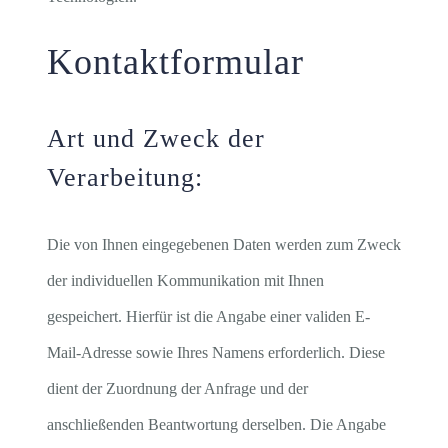
Kontaktformular
Art und Zweck der
Verarbeitung:
Die von Ihnen eingegebenen Daten werden zum Zweck
der individuellen Kommunikation mit Ihnen
gespeichert. Hierfür ist die Angabe einer validen E-
Mail-Adresse sowie Ihres Namens erforderlich. Diese
dient der Zuordnung der Anfrage und der
anschließenden Beantwortung derselben. Die Angabe