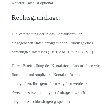
weiterer Daten ist optional.
Rechtsgrundlage:
Die Verarbeitung der in das Kontaktformular
eingegebenen Daten erfolgt auf der Grundlage eines
berechtigten Interesses (Art. 6 Abs. 1 lit. f DSGVO).
Durch Bereitstellung des Kontaktformulars möchten wir
Ihnen eine unkomplizierte Kontaktaufnahme
ermöglichen. Ihre gemachten Angaben werden zum
Zwecke der Bearbeitung der Anfrage sowie für
mögliche Anschlussfragen gespeichert.