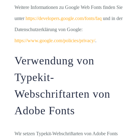
Weitere Informationen zu Google Web Fonts finden Sie
unter
https://developers.google.com/fonts/faq
und in der
Datenschutzerklärung von Google:
https://www.google.com/policies/privacy/
.
Verwendung von
Typekit-
Webschriftarten von
Adobe Fonts
Wir setzen Typekit-Webschriftarten von Adobe Fonts