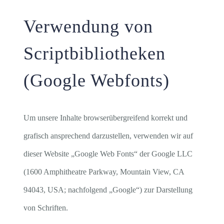
Verwendung von
Scriptbibliotheken
(Google Webfonts)
Um unsere Inhalte browserübergreifend korrekt und
grafisch ansprechend darzustellen, verwenden wir auf
dieser Website „Google Web Fonts“ der Google LLC
(1600 Amphitheatre Parkway, Mountain View, CA
94043, USA; nachfolgend „Google“) zur Darstellung
von Schriften.