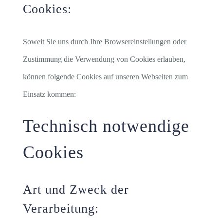
Cookies:
Soweit Sie uns durch Ihre Browsereinstellungen oder
Zustimmung die Verwendung von Cookies erlauben,
können folgende Cookies auf unseren Webseiten zum
Einsatz kommen:
Technisch notwendige
Cookies
Art und Zweck der
Verarbeitung: