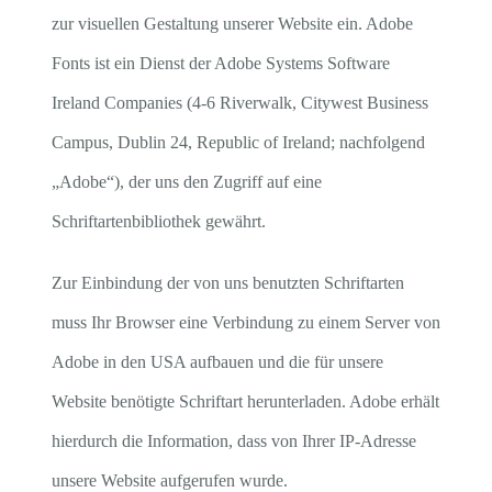
zur visuellen Gestaltung unserer Website ein. Adobe
Fonts ist ein Dienst der Adobe Systems Software
Ireland Companies (4-6 Riverwalk, Citywest Business
Campus, Dublin 24, Republic of Ireland; nachfolgend
„Adobe“), der uns den Zugriff auf eine
Schriftartenbibliothek gewährt.
Zur Einbindung der von uns benutzten Schriftarten
muss Ihr Browser eine Verbindung zu einem Server von
Adobe in den USA aufbauen und die für unsere
Website benötigte Schriftart herunterladen. Adobe erhält
hierdurch die Information, dass von Ihrer IP-Adresse
unsere Website aufgerufen wurde.