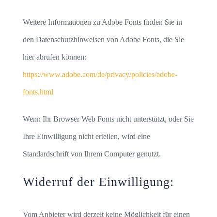
Weitere Informationen zu Adobe Fonts finden Sie in
den Datenschutzhinweisen von Adobe Fonts, die Sie
hier abrufen können:
https://www.adobe.com/de/privacy/policies/adobe-
fonts.html
Wenn Ihr Browser Web Fonts nicht unterstützt, oder Sie
Ihre Einwilligung nicht erteilen, wird eine
Standardschrift von Ihrem Computer genutzt.
Widerruf der Einwilligung:
Vom Anbieter wird derzeit keine Möglichkeit für einen