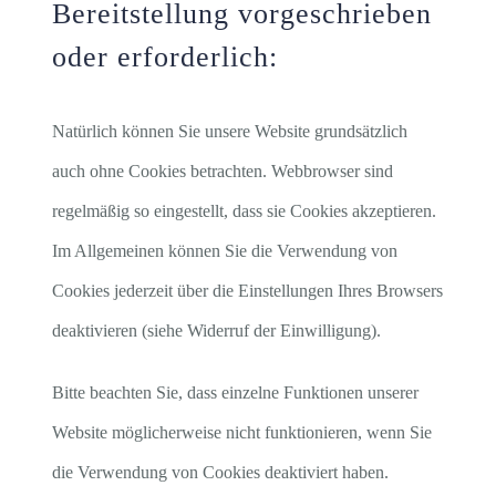
Bereitstellung vorgeschrieben
oder erforderlich:
Natürlich können Sie unsere Website grundsätzlich
auch ohne Cookies betrachten. Webbrowser sind
regelmäßig so eingestellt, dass sie Cookies akzeptieren.
Im Allgemeinen können Sie die Verwendung von
Cookies jederzeit über die Einstellungen Ihres Browsers
deaktivieren (siehe Widerruf der Einwilligung).
Bitte beachten Sie, dass einzelne Funktionen unserer
Website möglicherweise nicht funktionieren, wenn Sie
die Verwendung von Cookies deaktiviert haben.