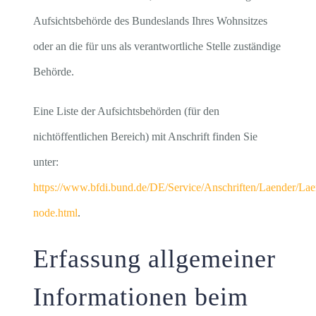
Aufsichtsbehörde des Bundeslands Ihres Wohnsitzes
oder an die für uns als verantwortliche Stelle zuständige
Behörde.
Eine Liste der Aufsichtsbehörden (für den
nichtöffentlichen Bereich) mit Anschrift finden Sie
unter:
https://www.bfdi.bund.de/DE/Service/Anschriften/Laender/Lae
node.html
.
Erfassung allgemeiner
Informationen beim