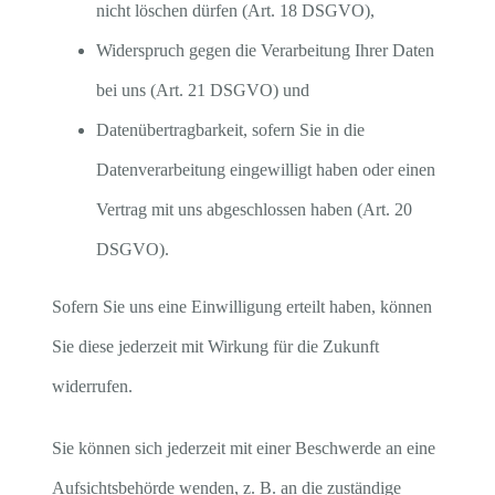
nicht löschen dürfen (Art. 18 DSGVO),
Widerspruch gegen die Verarbeitung Ihrer Daten
bei uns (Art. 21 DSGVO) und
Datenübertragbarkeit, sofern Sie in die
Datenverarbeitung eingewilligt haben oder einen
Vertrag mit uns abgeschlossen haben (Art. 20
DSGVO).
Sofern Sie uns eine Einwilligung erteilt haben, können
Sie diese jederzeit mit Wirkung für die Zukunft
widerrufen.
Sie können sich jederzeit mit einer Beschwerde an eine
Aufsichtsbehörde wenden, z. B. an die zuständige