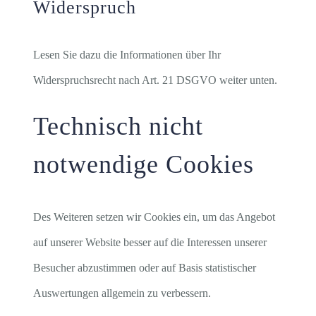
Widerspruch
Lesen Sie dazu die Informationen über Ihr
Widerspruchsrecht nach Art. 21 DSGVO weiter unten.
Technisch nicht
notwendige Cookies
Des Weiteren setzen wir Cookies ein, um das Angebot
auf unserer Website besser auf die Interessen unserer
Besucher abzustimmen oder auf Basis statistischer
Auswertungen allgemein zu verbessern.