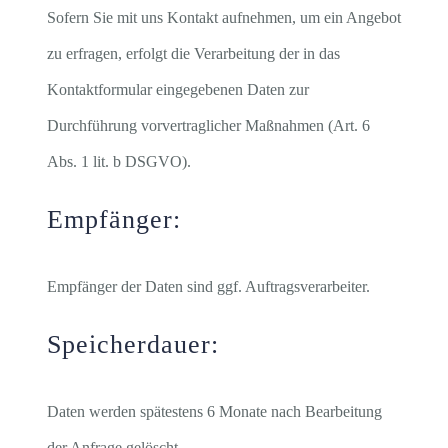
Sofern Sie mit uns Kontakt aufnehmen, um ein Angebot
zu erfragen, erfolgt die Verarbeitung der in das
Kontaktformular eingegebenen Daten zur
Durchführung vorvertraglicher Maßnahmen (Art. 6
Abs. 1 lit. b DSGVO).
Empfänger:
Empfänger der Daten sind ggf. Auftragsverarbeiter.
Speicherdauer:
Daten werden spätestens 6 Monate nach Bearbeitung
der Anfrage gelöscht.