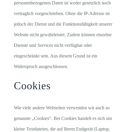
personenbezogenen Daten ist weder gesetzlich noch
vertraglich vorgeschrieben. Ohne die IP-Adresse ist
jedoch der Dienst und die Funktionsfähigkeit unserer
Website nicht gewährleistet. Zudem können einzelne
Dienste und Services nicht verfügbar oder
eingeschränkt sein. Aus diesem Grund ist ein
Widerspruch ausgeschlossen.
Cookies
Wie viele andere Webseiten verwenden wir auch so
genannte „Cookies“. Bei Cookies handelt es sich um
kleine Textdateien, die auf Ihrem Endgerät (Laptop,