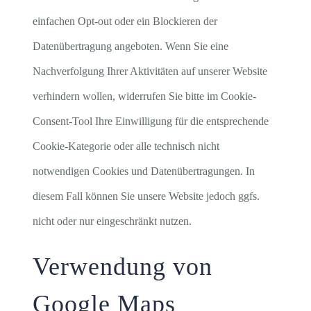
einfachen Opt-out oder ein Blockieren der
Datenübertragung angeboten. Wenn Sie eine
Nachverfolgung Ihrer Aktivitäten auf unserer Website
verhindern wollen, widerrufen Sie bitte im Cookie-
Consent-Tool Ihre Einwilligung für die entsprechende
Cookie-Kategorie oder alle technisch nicht
notwendigen Cookies und Datenübertragungen. In
diesem Fall können Sie unsere Website jedoch ggfs.
nicht oder nur eingeschränkt nutzen.
Verwendung von
Google Maps