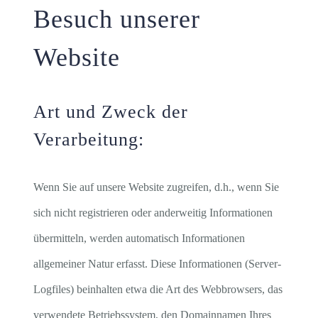
Besuch unserer
Website
Art und Zweck der
Verarbeitung:
Wenn Sie auf unsere Website zugreifen, d.h., wenn Sie
sich nicht registrieren oder anderweitig Informationen
übermitteln, werden automatisch Informationen
allgemeiner Natur erfasst. Diese Informationen (Server-
Logfiles) beinhalten etwa die Art des Webbrowsers, das
verwendete Betriebssystem, den Domainnamen Ihres