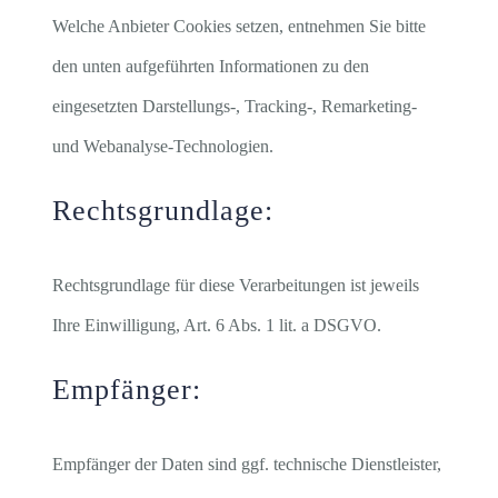
Welche Anbieter Cookies setzen, entnehmen Sie bitte
den unten aufgeführten Informationen zu den
eingesetzten Darstellungs-, Tracking-, Remarketing-
und Webanalyse-Technologien.
Rechtsgrundlage:
Rechtsgrundlage für diese Verarbeitungen ist jeweils
Ihre Einwilligung, Art. 6 Abs. 1 lit. a DSGVO.
Empfänger:
Empfänger der Daten sind ggf. technische Dienstleister,